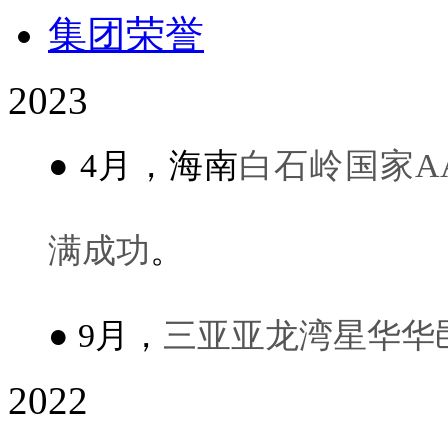
集团荣誉
2023
● 4月，海南
白石岭国家A
满成功
。
●
9月，
三亚亚龙湾星华华
2022