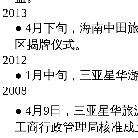
2013
● 4月下旬，海南中
区揭牌仪式。
2012
● 1月中旬，三亚星华
2008
● 4月9日，三亚星华
工商行政管理局核准成