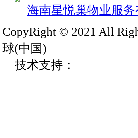
海南星悦巢物业服务
CopyRight © 2021 All
球(中国)
技术支持：