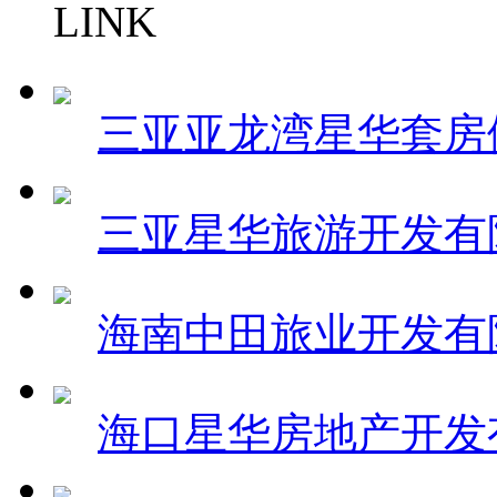
LINK
三亚亚龙湾星华套房
三亚星华旅游开发有
海南中田旅业开发有
海口星华房地产开发