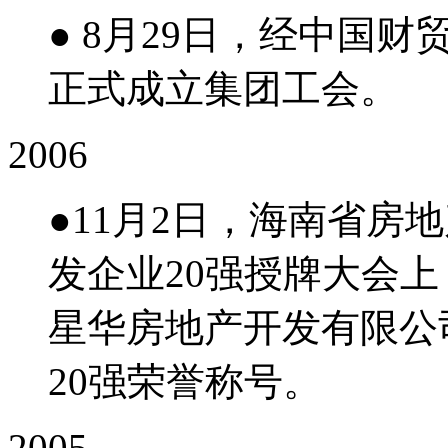
● 8月29日，经中国
正式成立集团工会。
2006
●11月2日，海南省房
发企业20强授牌大会
星华房地产开发有限公
20强荣誉称号。
2005