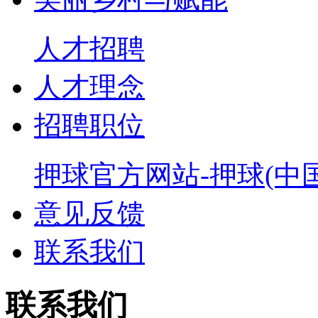
人才招聘
人才理念
招聘职位
押球官方网站-押球(中国
意见反馈
联系我们
联系我们