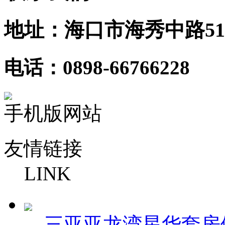
地址：海口市海秀中路51
电话：0898-66766228
手机版网站
友情链接
LINK
三亚亚龙湾星华套房