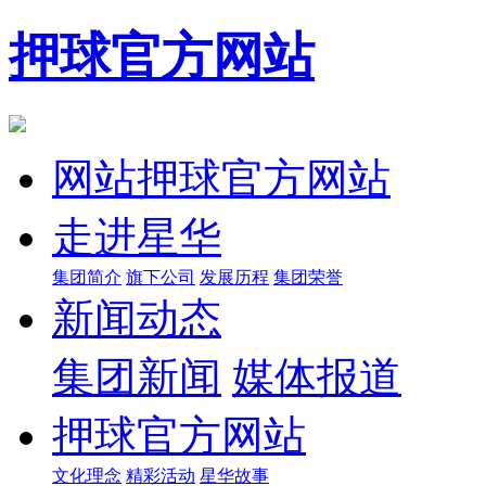
押球官方网站
网站押球官方网站
走进星华
集团简介
旗下公司
发展历程
集团荣誉
新闻动态
集团新闻
媒体报道
押球官方网站
文化理念
精彩活动
星华故事