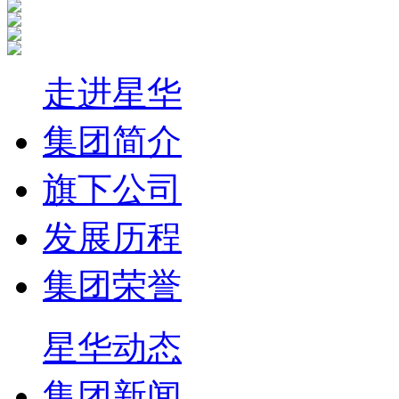
走进星华
集团简介
旗下公司
发展历程
集团荣誉
星华动态
集团新闻