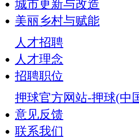
城市更新与改造
美丽乡村与赋能
人才招聘
人才理念
招聘职位
押球官方网站-押球(中国
意见反馈
联系我们