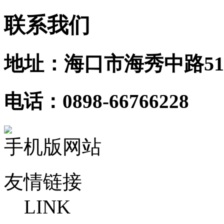
联系我们
地址：海口市海秀中路51
电话：0898-66766228
手机版网站
友情链接
LINK