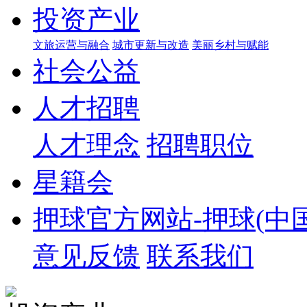
投资产业
文旅运营与融合
城市更新与改造
美丽乡村与赋能
社会公益
人才招聘
人才理念
招聘职位
星籍会
押球官方网站-押球(中国
意见反馈
联系我们