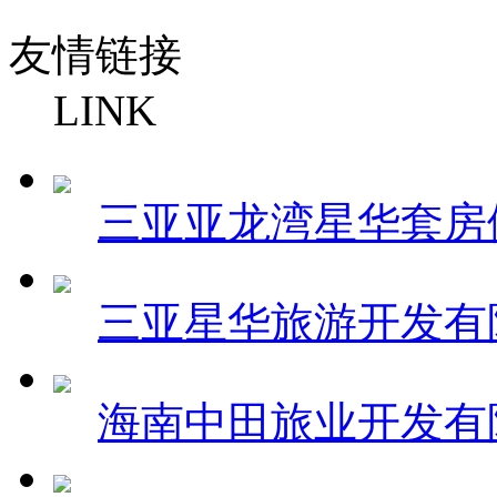
友情链接
LINK
三亚亚龙湾星华套房
三亚星华旅游开发有
海南中田旅业开发有