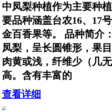
中凤梨种植作为主要种植
要品种涵盖台农16、1
金百香果等。 品种简介：
凤梨，呈长圆锥形，果目
肉黄或浅，纤维少（几无
高。含有丰富的
查看详细