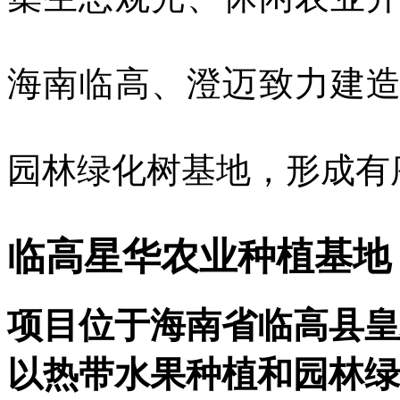
海南临高、澄迈致力建
园林绿化树基地，形成有
临高星华农业种植基地
项目位于海南省临高县皇
以热带水果种植和园林绿