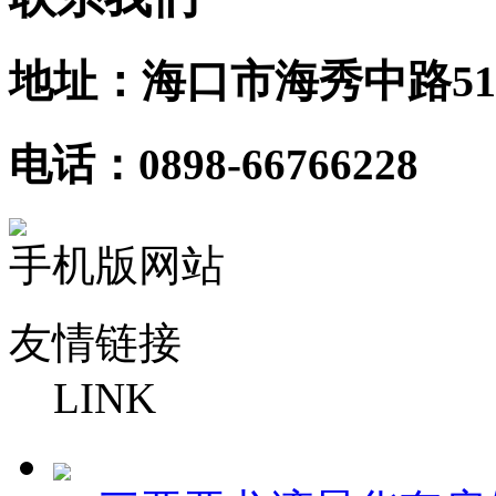
地址：海口市海秀中路51
电话：0898-66766228
手机版网站
友情链接
LINK