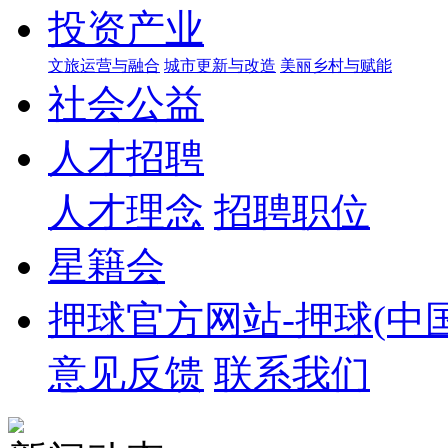
投资产业
文旅运营与融合
城市更新与改造
美丽乡村与赋能
社会公益
人才招聘
人才理念
招聘职位
星籍会
押球官方网站-押球(中国
意见反馈
联系我们