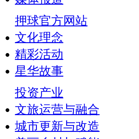
押球官方网站
文化理念
精彩活动
星华故事
投资产业
文旅运营与融合
城市更新与改造