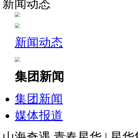
新闻动态
新闻动态
集团新闻
集团新闻
媒体报道
山海奇遇 青春星华 | 星华