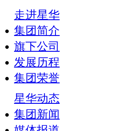
走进星华
集团简介
旗下公司
发展历程
集团荣誉
星华动态
集团新闻
媒体报道