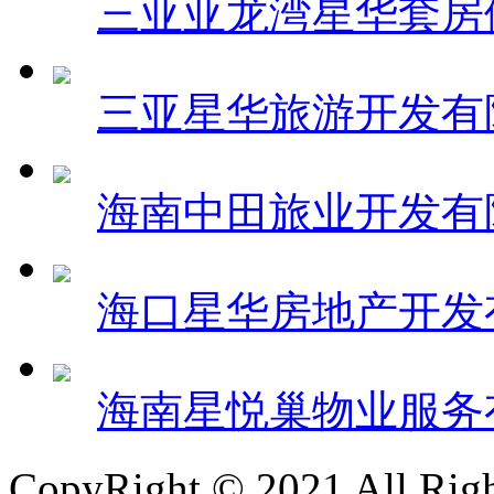
三亚亚龙湾星华套房
三亚星华旅游开发有
海南中田旅业开发有
海口星华房地产开发
海南星悦巢物业服务
CopyRight © 2021 All